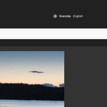
Svenska
English