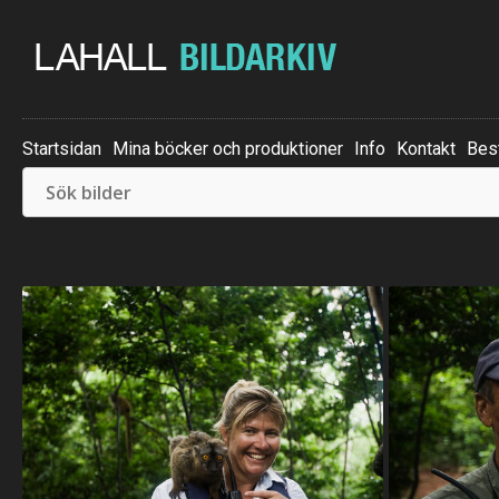
Startsidan
Mina böcker och produktioner
Info
Kontakt
Best