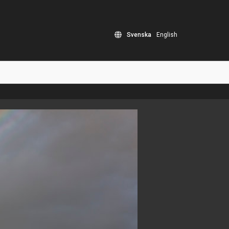
Svenska
English