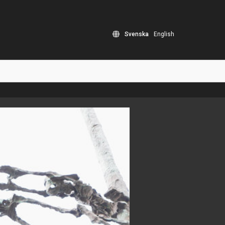
Svenska
English