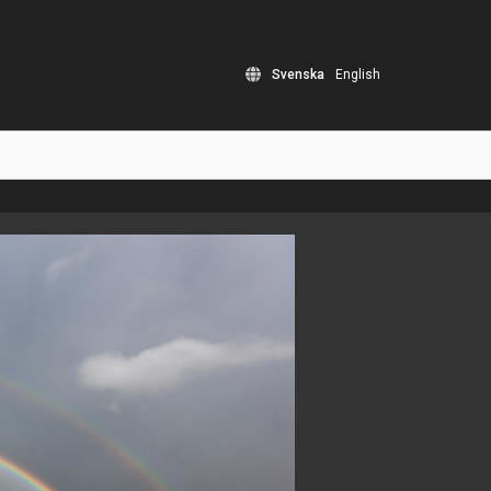
Svenska
English