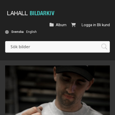
Album
Logga in
Bli kund
Svenska
English