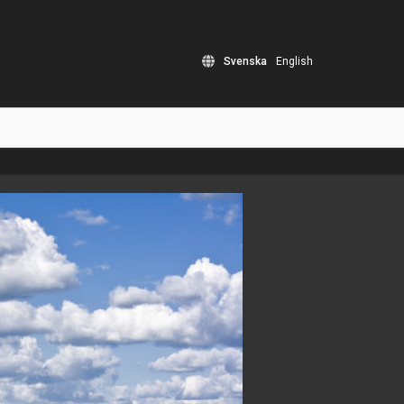
Svenska
English