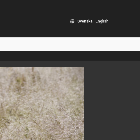
Svenska
English