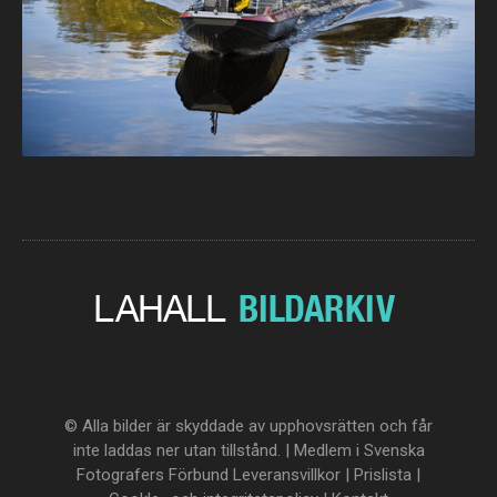
© Alla bilder är skyddade av upphovsrätten och får
inte laddas ner utan tillstånd. | Medlem i Svenska
Fotografers Förbund
Leveransvillkor
|
Prislista
|