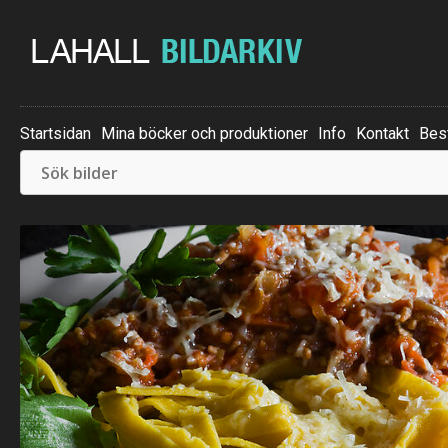
Startsidan
Mina böcker och produktioner
Info
Kontakt
Best