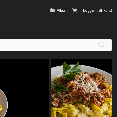
Album
Logga in
Bli kund