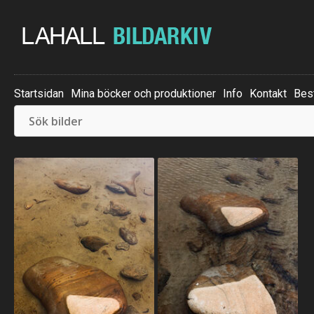
Startsidan
Mina böcker och produktioner
Info
Kontakt
Best