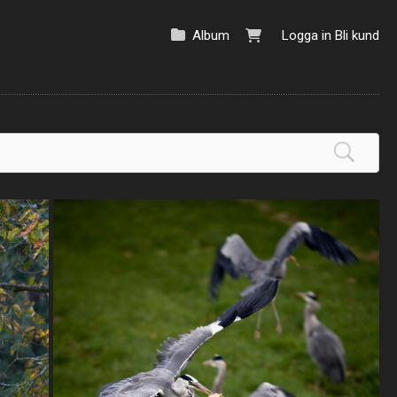
Album
Logga in
Bli kund