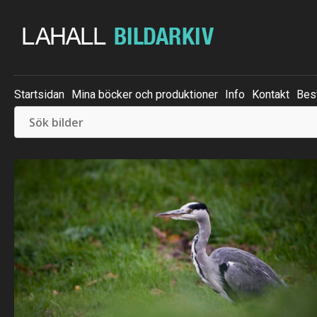
Startsidan
Mina böcker och produktioner
Info
Kontakt
Best