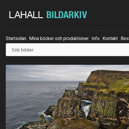
Startsidan
Mina böcker och produktioner
Info
Kontakt
Best