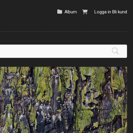
Album
Logga in
Bli kund