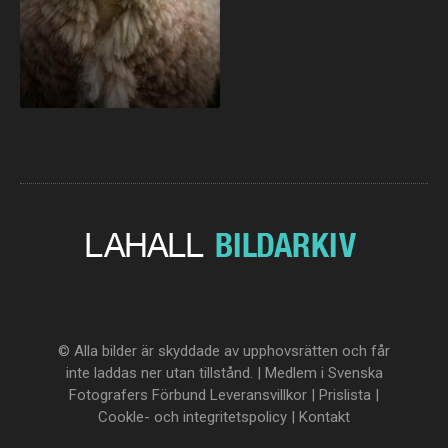
© Alla bilder är skyddade av upphovsrätten och får
inte laddas ner utan tillstånd. | Medlem i Svenska
Fotografers Förbund
Leveransvillkor
|
Prislista
|
Cookle- och integritetspolicy
|
Kontakt