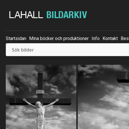
Startsidan
Mina böcker och produktioner
Info
Kontakt
Best