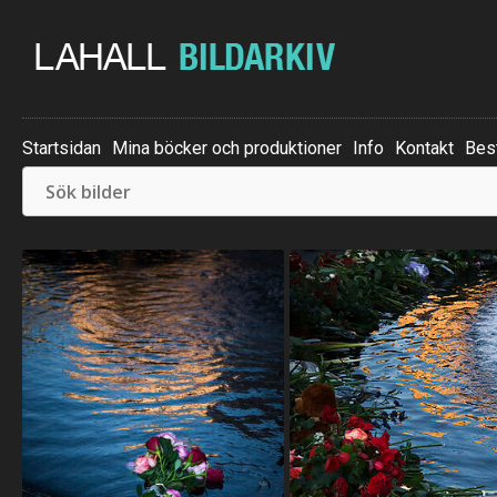
Startsidan
Mina böcker och produktioner
Info
Kontakt
Best