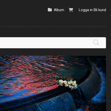
Album
Logga in
Bli kund