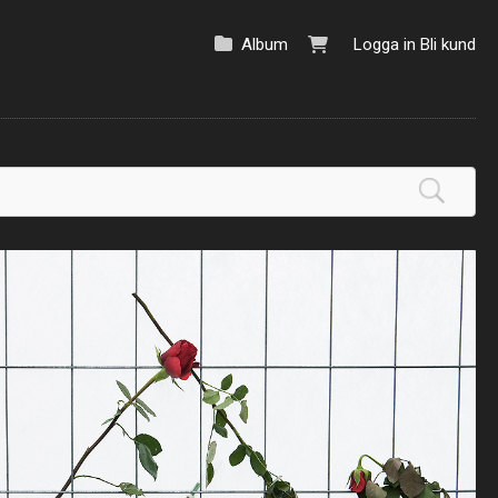
Album
Logga in
Bli kund