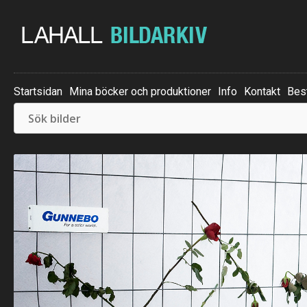
Startsidan
Mina böcker och produktioner
Info
Kontakt
Best