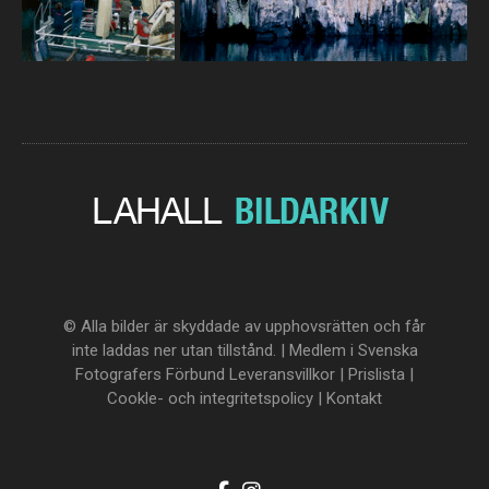
© Alla bilder är skyddade av upphovsrätten och får
inte laddas ner utan tillstånd. | Medlem i Svenska
Fotografers Förbund
Leveransvillkor
|
Prislista
|
Cookle- och integritetspolicy
|
Kontakt