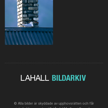
© Alla bilder är skyddade av upphovsrätten och får