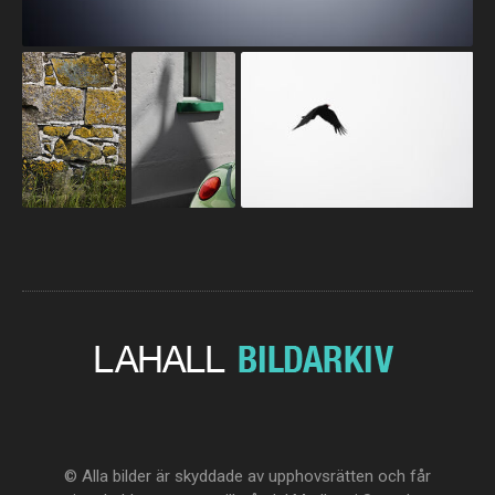
© Alla bilder är skyddade av upphovsrätten och får