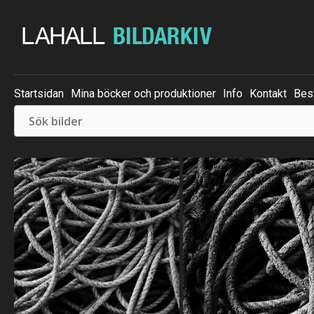
Startsidan
Mina böcker och produktioner
Info
Kontakt
Best