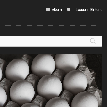
Album
Logga in
Bli kund