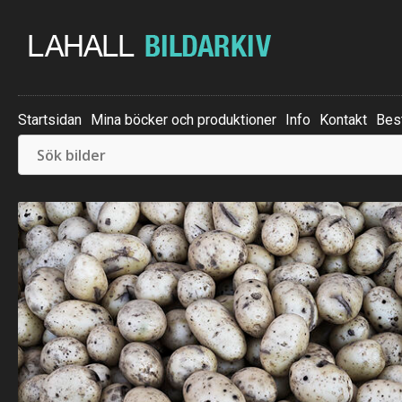
Startsidan
Mina böcker och produktioner
Info
Kontakt
Best