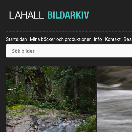
Startsidan
Mina böcker och produktioner
Info
Kontakt
Best