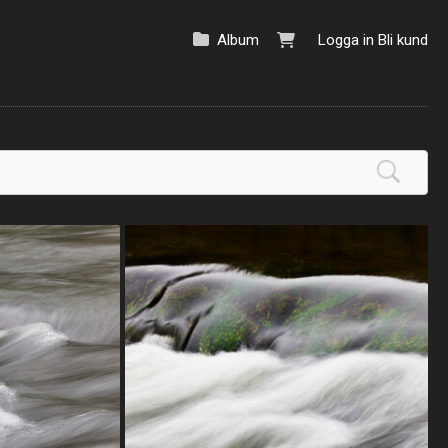
Album
Logga in
Bli kund