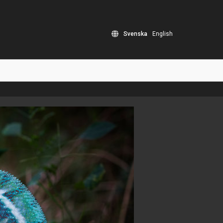
Svenska
English