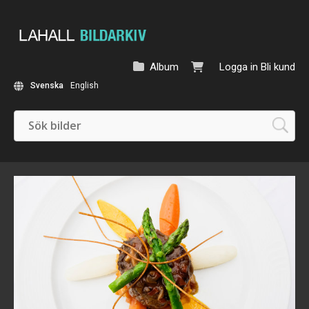
Album
Logga in
Bli kund
Svenska
English