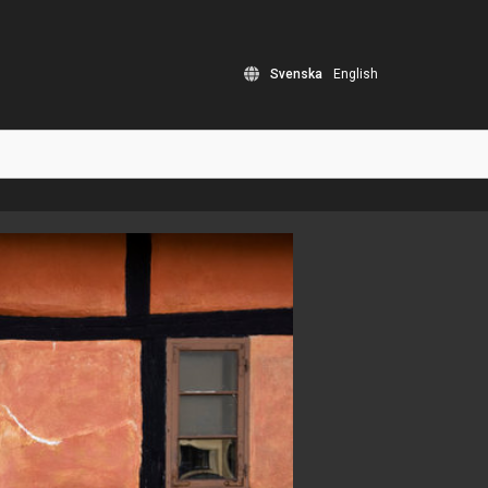
Svenska
English