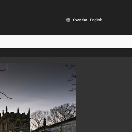
Svenska
English