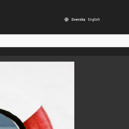
Svenska
English