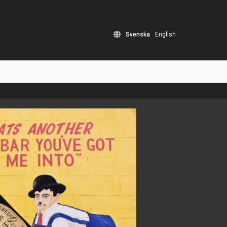
Svenska
English