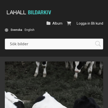
Album
Logga in
Bli kund
Svenska
English