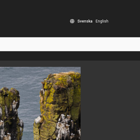
Svenska
English