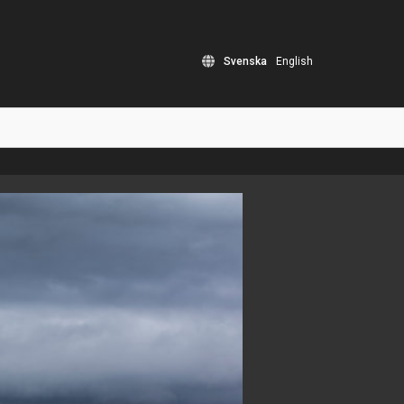
Svenska
English