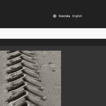
Svenska
English