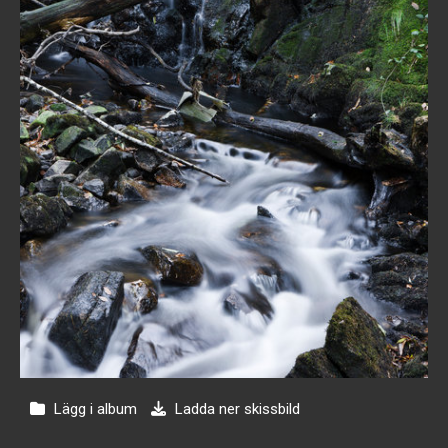
Lägg i album
Ladda ner skissbild