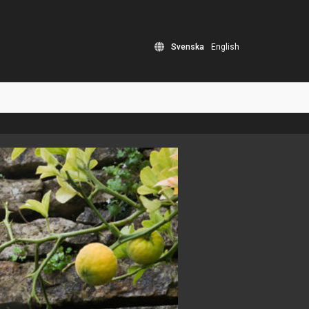
Svenska
English