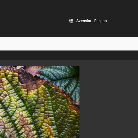
Svenska
English