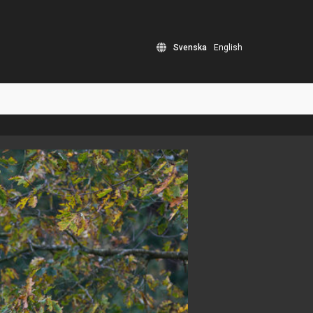
Svenska
English