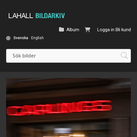
Album
Logga in
Bli kund
Svenska
English