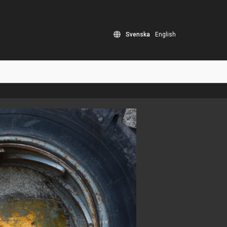
Svenska
English