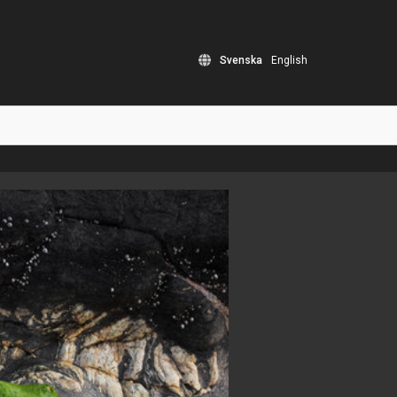
Svenska
English