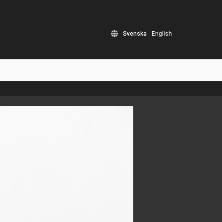
Svenska
English