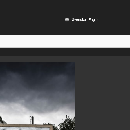
Svenska
English