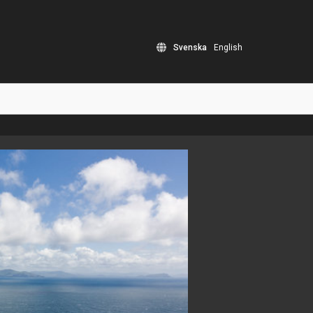
Svenska
English