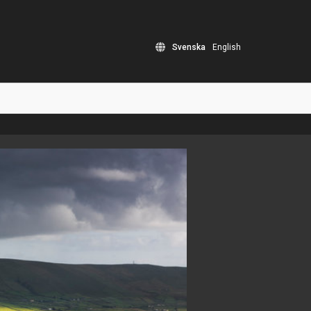
Svenska
English