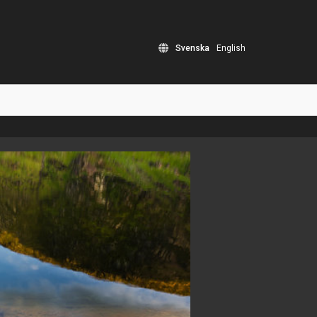
Svenska
English