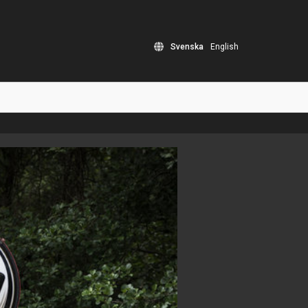
Svenska
English