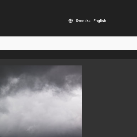
Svenska
English