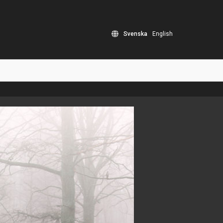
Svenska
English