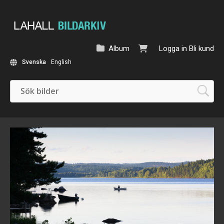
Album
Logga in
Bli kund
Svenska
English