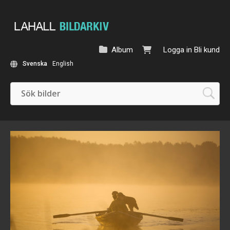
Album
Logga in
Bli kund
Svenska
English